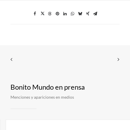
Bonito Mundo en prensa
Menciones y apariciones en medios