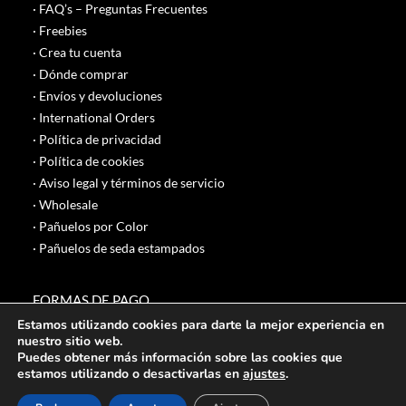
· FAQ’s – Preguntas Frecuentes
· Freebies
· Crea tu cuenta
· Dónde comprar
· Envíos y devoluciones
· International Orders
· Política de privacidad
· Política de cookies
· Aviso legal y términos de servicio
· Wholesale
· Pañuelos por Color
· Pañuelos de seda estampados
FORMAS DE PAGO
Estamos utilizando cookies para darte la mejor experiencia en
nuestro sitio web.
Puedes obtener más información sobre las cookies que
estamos utilizando o desactivarlas en
ajustes
.