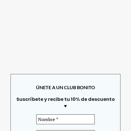
ÚNETE A UN CLUB BONITO
Suscríbete y recibe tu 10% de descuento
♥