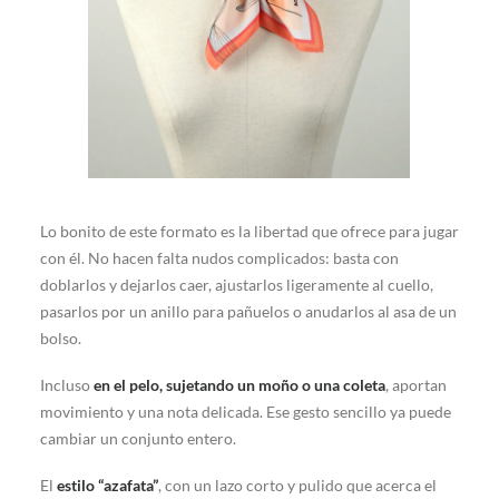
Lo bonito de este formato es la libertad que ofrece para jugar
con él. No hacen falta nudos complicados: basta con
doblarlos y dejarlos caer, ajustarlos ligeramente al cuello,
pasarlos por un anillo para pañuelos o anudarlos al asa de un
bolso.
Incluso
en el pelo, sujetando un moño o una coleta
, aportan
movimiento y una nota delicada. Ese gesto sencillo ya puede
cambiar un conjunto entero.
El
estilo “azafata”
, con un lazo corto y pulido que acerca el