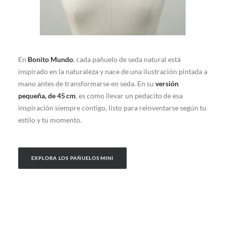
En
Bonito Mundo
, cada pañuelo de seda natural está
inspirado en la naturaleza y nace de una ilustración pintada a
mano antes de transformarse en seda. En su
versión
pequeña, de 45 cm
, es como llevar un pedacito de esa
inspiración siempre contigo, listo para reinventarse según tu
estilo y tu momento.
EXPLORA LOS PAÑUELOS MINI