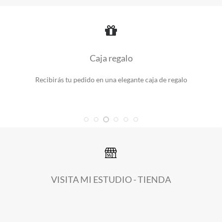
Caja regalo
Recibirás tu pedido en una elegante caja de regalo
VISITA MI ESTUDIO - TIENDA