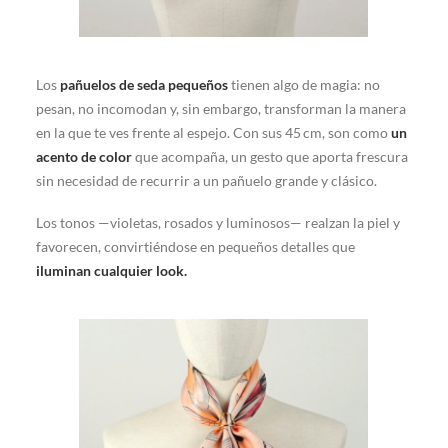
Los
pañuelos de seda pequeños
tienen algo de magia: no
pesan, no incomodan y, sin embargo, transforman la manera
en la que te ves frente al espejo. Con sus 45 cm, son como
un
acento de color
que acompaña, un gesto que aporta frescura
sin necesidad de recurrir a un pañuelo grande y clásico.
Los tonos —violetas, rosados y luminosos— realzan la piel y
favorecen, convirtiéndose en pequeños detalles que
iluminan cualquier look.