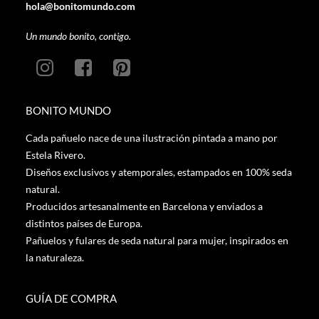
hola@bonitomundo.com
Un mundo bonito, contigo.
BONITO MUNDO
Cada pañuelo nace de una ilustración pintada a mano por
Estela Rivero.
Diseños exclusivos y atemporales, estampados en 100% seda
natural.
Producidos artesanalmente en Barcelona y enviados a
distintos países de Europa.
Pañuelos y fulares de seda natural para mujer, inspirados en
la naturaleza.
GUÍA DE COMPRA