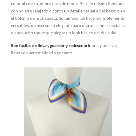
color al rostro, nunca pasa de moda. Pero lo mismo funciona
con un aire relajado o como un detalle casual en el bolso o en
el bolsillo de la chaqueta. Su tamaño los hace increíblemente
versátiles: un accesorio elegante para una ocasión especial, o
un pequeño toque que alegra un look básico del día a día.
Son fáciles de llevar, guardar y redescubrir
una y otra vez,
llenos de personalidad y encanto.